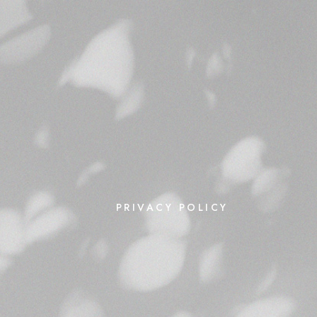
PRIVACY POLICY