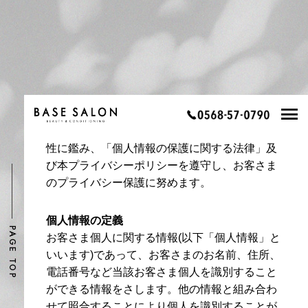
株式会社ベースプラスは、 個人情報保護の重要
性に鑑み、「個人情報の保護に関する法律」及
び本プライバシーポリシーを遵守し、お客さま
のプライバシー保護に努めます。
個人情報の定義
PAGE TOP
お客さま個人に関する情報(以下「個人情報」と
いいます)であって、お客さまのお名前、住所、
電話番号など当該お客さま個人を識別すること
ができる情報をさします。他の情報と組み合わ
せて照合することにより個人を識別することが